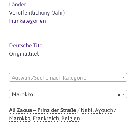
Länder
Veröffentlichung (Jahr)
Filmkategorien
Deutsche Titel
Originaltitel
Auswahl/Suche nach Kategorie
Marokko
×
Ali Zaoua – Prinz der Straße
/
Nabil Ayouch
/
Marokko
,
Frankreich
,
Belgien