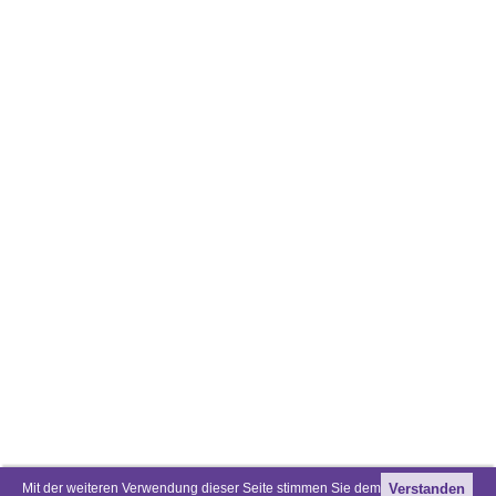
Mit der weiteren Verwendung dieser Seite stimmen Sie dem
Verstanden