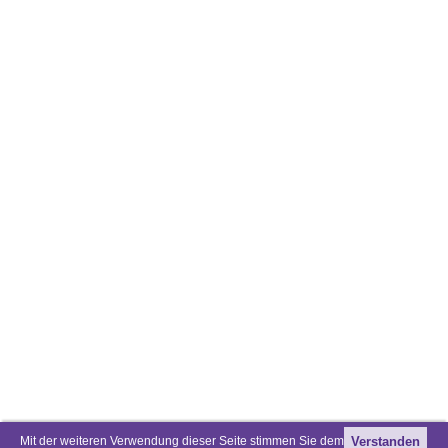
Mit der weiteren Verwendung dieser Seite stimmen Sie dem
Verstanden