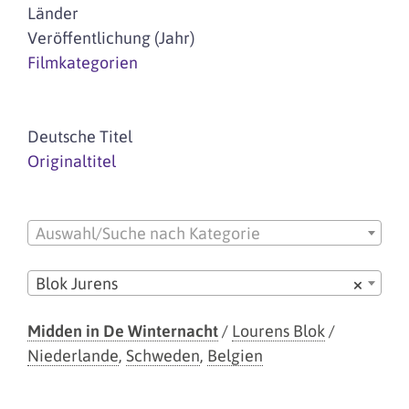
Länder
Veröffentlichung (Jahr)
Filmkategorien
Deutsche Titel
Originaltitel
Auswahl/Suche nach Kategorie
Blok Jurens
×
Midden in De Winternacht
/
Lourens Blok
/
Niederlande
,
Schweden
,
Belgien