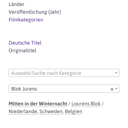
Länder
Veröffentlichung (Jahr)
Filmkategorien
Deutsche Titel
Originaltitel
Auswahl/Suche nach Kategorie
Blok Jurens
×
Mitten in der Winternacht
/
Lourens Blok
/
Niederlande
,
Schweden
,
Belgien