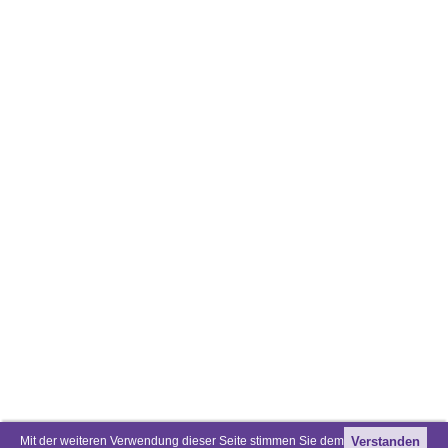
Mit der weiteren Verwendung dieser Seite stimmen Sie dem
Verstanden