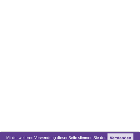
Mit der weiteren Verwendung dieser Seite stimmen Sie dem
Verstanden