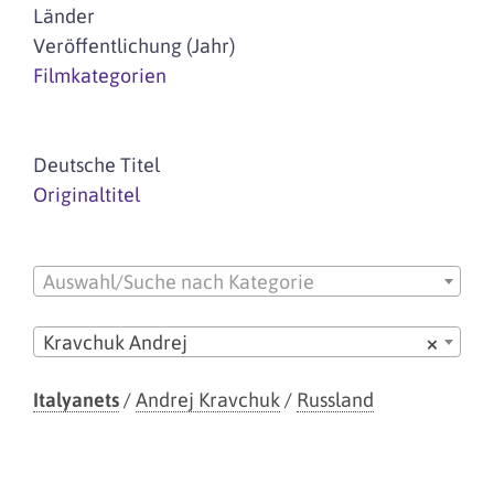
Länder
Veröffentlichung (Jahr)
Filmkategorien
Deutsche Titel
Originaltitel
Auswahl/Suche nach Kategorie
Kravchuk Andrej
×
Italyanets
/
Andrej Kravchuk
/
Russland