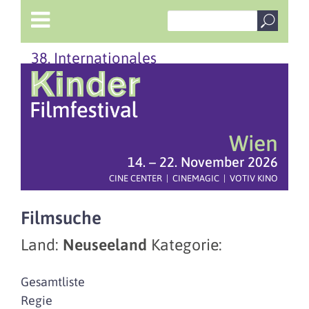
38. Internationales
Wien
14. – 22. November 2026
CINE CENTER | CINEMAGIC | VOTIV KINO
Filmsuche
Land:
Neuseeland
Kategorie:
Gesamtliste
Regie