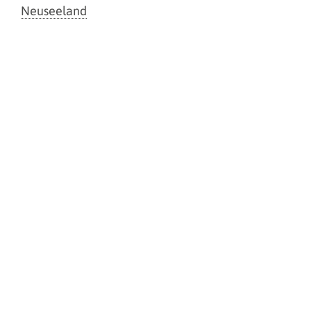
Neuseeland