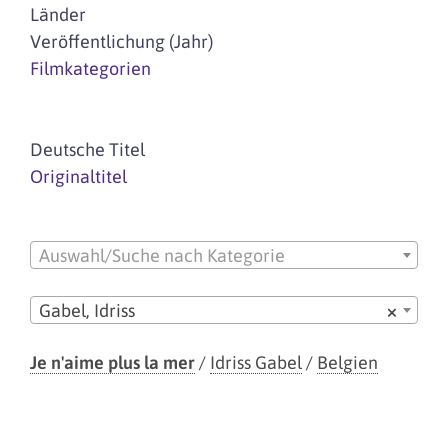
Länder
Veröffentlichung (Jahr)
Filmkategorien
Deutsche Titel
Originaltitel
Auswahl/Suche nach Kategorie
Gabel, Idriss
×
Je n'aime plus la mer
/
Idriss Gabel
/
Belgien