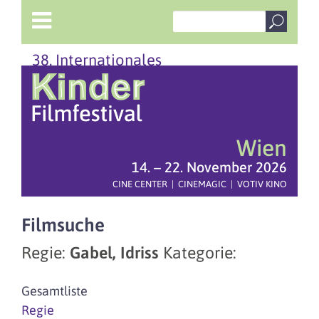
38. Internationales
Wien
14. – 22. November 2026
CINE CENTER | CINEMAGIC | VOTIV KINO
Filmsuche
Regie:
Gabel, Idriss
Kategorie:
Gesamtliste
Regie