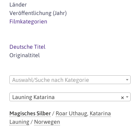
Länder
Veröffentlichung (Jahr)
Filmkategorien
Deutsche Titel
Originaltitel
Auswahl/Suche nach Kategorie
Launing Katarina
×
Magisches Silber
/
Roar Uthaug
,
Katarina
Launing
/
Norwegen