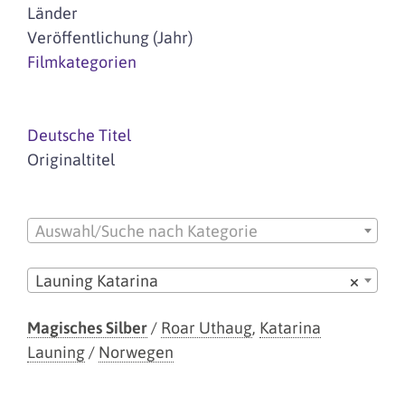
Länder
Veröffentlichung (Jahr)
Filmkategorien
Deutsche Titel
Originaltitel
Auswahl/Suche nach Kategorie
Launing Katarina
×
Magisches Silber
/
Roar Uthaug
,
Katarina
Launing
/
Norwegen