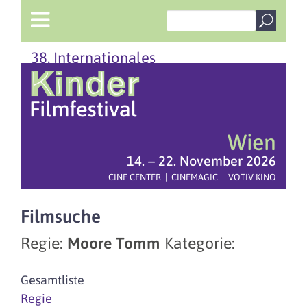
38. Internationales
Wien
14. – 22. November 2026
CINE CENTER | CINEMAGIC | VOTIV KINO
Filmsuche
Regie:
Moore Tomm
Kategorie:
Gesamtliste
Regie