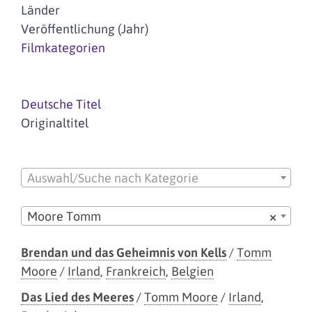
Länder
Veröffentlichung (Jahr)
Filmkategorien
Deutsche Titel
Originaltitel
Auswahl/Suche nach Kategorie
Moore Tomm
×
Brendan und das Geheimnis von Kells
/
Tomm
Moore
/
Irland
,
Frankreich
,
Belgien
Das Lied des Meeres
/
Tomm Moore
/
Irland
,