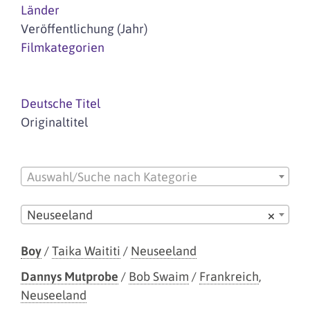
Länder
Veröffentlichung (Jahr)
Filmkategorien
Deutsche Titel
Originaltitel
Auswahl/Suche nach Kategorie
Neuseeland
×
Boy
/
Taika Waititi
/
Neuseeland
Dannys Mutprobe
/
Bob Swaim
/
Frankreich
,
Neuseeland