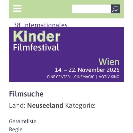
38. Internationales
Wien
14. – 22. November 2026
CINE CENTER | CINEMAGIC | VOTIV KINO
Filmsuche
Land:
Neuseeland
Kategorie:
Gesamtliste
Regie