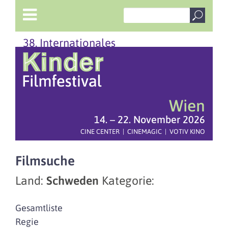
38. Internationales
Wien
14. – 22. November 2026
CINE CENTER | CINEMAGIC | VOTIV KINO
Filmsuche
Land:
Schweden
Kategorie:
Gesamtliste
Regie