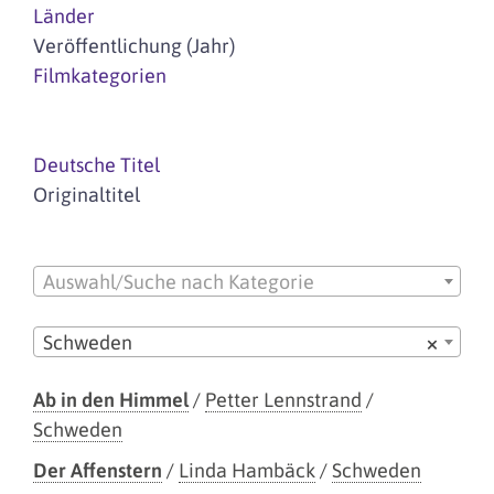
Länder
Veröffentlichung (Jahr)
Filmkategorien
Deutsche Titel
Originaltitel
Auswahl/Suche nach Kategorie
Schweden
×
Ab in den Himmel
/
Petter Lennstrand
/
Schweden
Der Affenstern
/
Linda Hambäck
/
Schweden