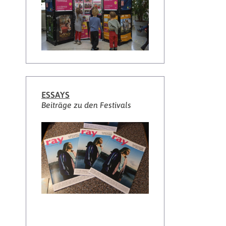
ESSAYS
Beiträge zu den Festivals