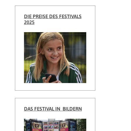
DIE PREISE DES FESTIVALS
2025
DAS FESTIVAL IN BILDERN