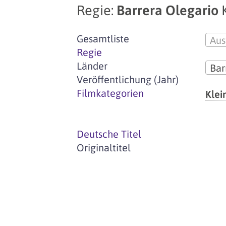
Regie:
Barrera Olegario
Gesamtliste
Aus
Regie
Länder
Bar
Veröffentlichung (Jahr)
Filmkategorien
Klei
Deutsche Titel
Originaltitel