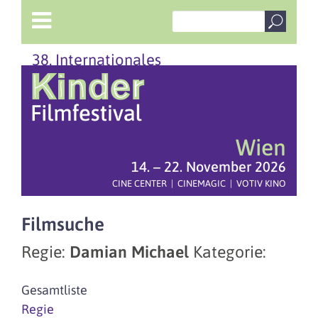
38. Internationales
Wien
14. – 22. November 2026
CINE CENTER | CINEMAGIC | VOTIV KINO
Filmsuche
Regie:
Damian Michael
Kategorie:
Gesamtliste
Regie