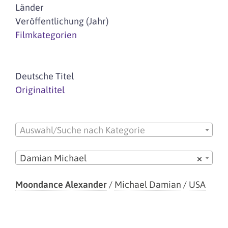
Länder
Veröffentlichung (Jahr)
Filmkategorien
Deutsche Titel
Originaltitel
Auswahl/Suche nach Kategorie
Damian Michael
×
Moondance Alexander
/
Michael Damian
/
USA