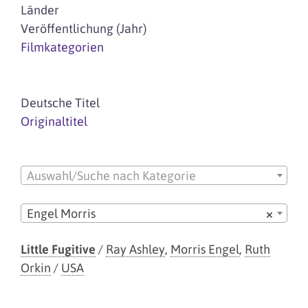
Länder
Veröffentlichung (Jahr)
Filmkategorien
Deutsche Titel
Originaltitel
Auswahl/Suche nach Kategorie
Engel Morris
×
Little Fugitive
/
Ray Ashley
,
Morris Engel
,
Ruth
Orkin
/
USA