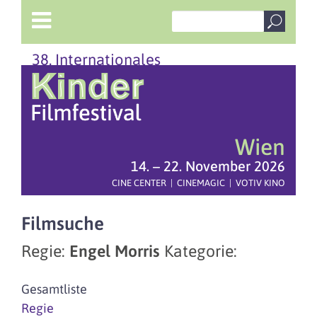
38. Internationales
Wien
14. – 22. November 2026
CINE CENTER | CINEMAGIC | VOTIV KINO
Filmsuche
Regie:
Engel Morris
Kategorie:
Gesamtliste
Regie