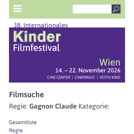
38. Internationales
Wien
14. – 22. November 2026
CINE CENTER | CINEMAGIC | VOTIV KINO
Filmsuche
Regie:
Gagnon Claude
Kategorie:
Gesamtliste
Regie