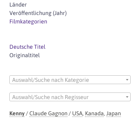
Länder
Veröffentlichung (Jahr)
Filmkategorien
Deutsche Titel
Originaltitel
Auswahl/Suche nach Kategorie
Auswahl/Suche nach Regisseur
Kenny
/
Claude Gagnon
/
USA
,
Kanada
,
Japan