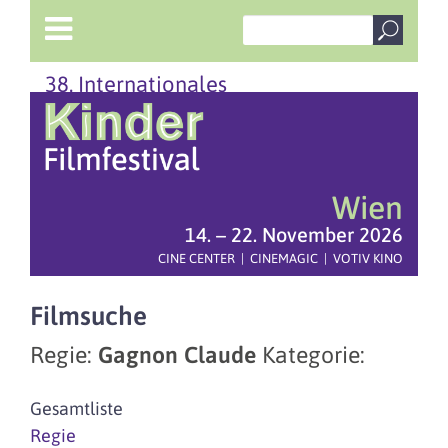
38. Internationales
Wien
14. – 22. November 2026
CINE CENTER | CINEMAGIC | VOTIV KINO
Filmsuche
Regie:
Gagnon Claude
Kategorie:
Gesamtliste
Regie