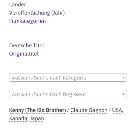
Länder
Veröffentlichung (Jahr)
Filmkategorien
Deutsche Titel
Originaltitel
Auswahl/Suche nach Kategorie
Auswahl/Suche nach Regisseur
Kenny (The Kid Brother)
/
Claude Gagnon
/
USA
,
Kanada
,
Japan