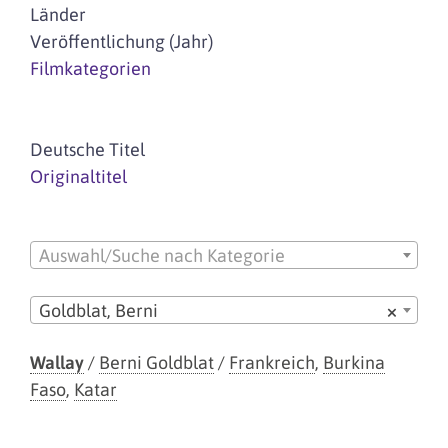
Länder
Veröffentlichung (Jahr)
Filmkategorien
Deutsche Titel
Originaltitel
Auswahl/Suche nach Kategorie
Goldblat, Berni
×
Wallay
/
Berni Goldblat
/
Frankreich
,
Burkina
Faso
,
Katar