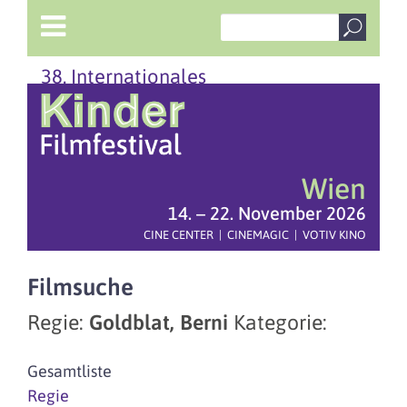
38. Internationales
Wien
14. – 22. November 2026
CINE CENTER | CINEMAGIC | VOTIV KINO
Filmsuche
Regie:
Goldblat, Berni
Kategorie:
Gesamtliste
Regie