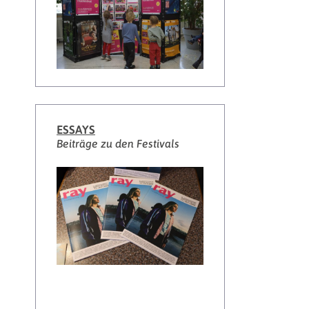
ESSAYS
Beiträge zu den Festivals