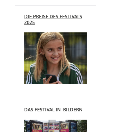
DIE PREISE DES FESTIVALS
2025
DAS FESTIVAL IN BILDERN