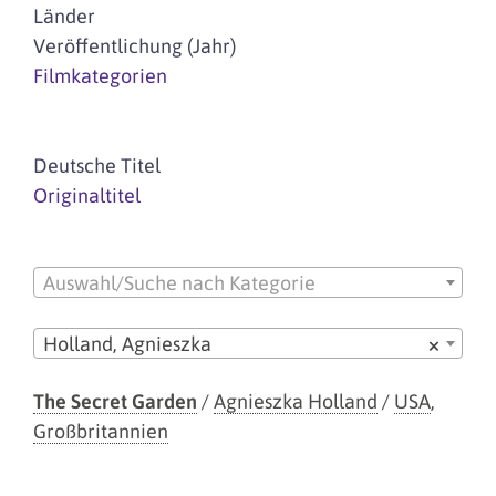
Länder
Veröffentlichung (Jahr)
Filmkategorien
Deutsche Titel
Originaltitel
Auswahl/Suche nach Kategorie
Holland, Agnieszka
×
The Secret Garden
/
Agnieszka Holland
/
USA
,
Großbritannien