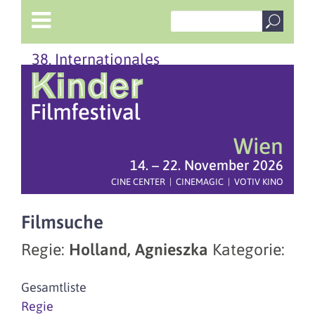
38. Internationales
Wien
14. – 22. November 2026
CINE CENTER | CINEMAGIC | VOTIV KINO
Filmsuche
Regie:
Holland, Agnieszka
Kategorie:
Gesamtliste
Regie