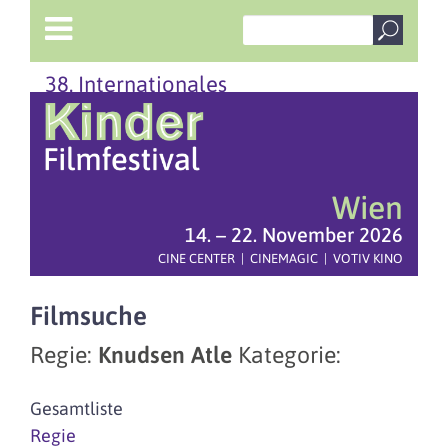
38. Internationales
Wien
14. – 22. November 2026
CINE CENTER | CINEMAGIC | VOTIV KINO
Filmsuche
Regie:
Knudsen Atle
Kategorie:
Gesamtliste
Regie