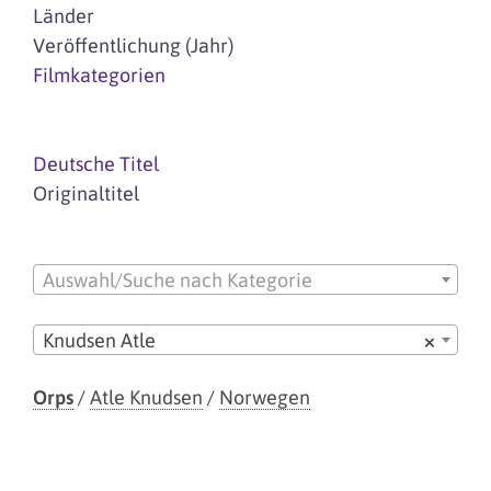
Länder
Veröffentlichung (Jahr)
Filmkategorien
Deutsche Titel
Originaltitel
Auswahl/Suche nach Kategorie
Knudsen Atle
×
Orps
/
Atle Knudsen
/
Norwegen