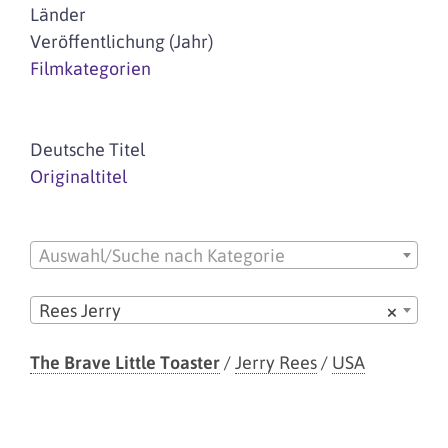
Länder
Veröffentlichung (Jahr)
Filmkategorien
Deutsche Titel
Originaltitel
Auswahl/Suche nach Kategorie
Rees Jerry
×
The Brave Little Toaster
/
Jerry Rees
/
USA