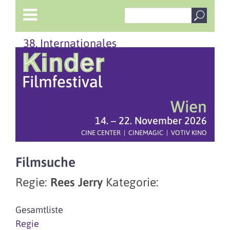
38. Internationales
Wien
14. – 22. November 2026
CINE CENTER | CINEMAGIC | VOTIV KINO
Filmsuche
Regie:
Rees Jerry
Kategorie:
Gesamtliste
Regie