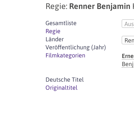
Regie:
Renner Benjamin
Gesamtliste
Aus
Regie
Länder
Ren
Veröffentlichung (Jahr)
Filmkategorien
Erne
Benj
Deutsche Titel
Originaltitel