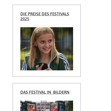
DIE PREISE DES FESTIVALS
2025
DAS FESTIVAL IN BILDERN