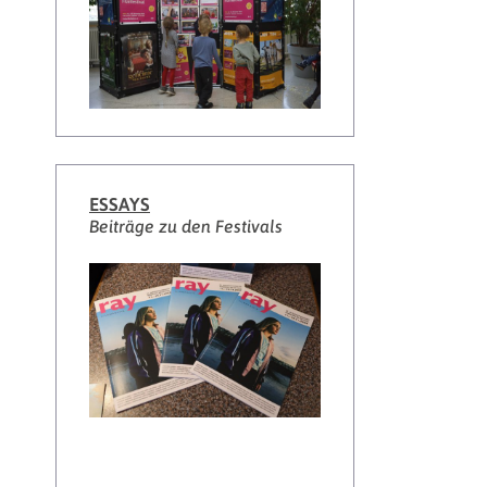
ESSAYS
Beiträge zu den Festivals