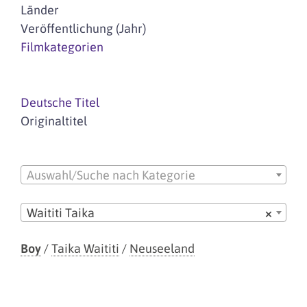
Länder
Veröffentlichung (Jahr)
Filmkategorien
Deutsche Titel
Originaltitel
Auswahl/Suche nach Kategorie
Waititi Taika
×
Boy
/
Taika Waititi
/
Neuseeland