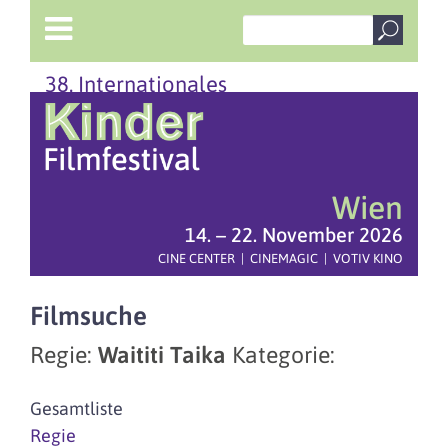
38. Internationales
Wien
14. – 22. November 2026
CINE CENTER | CINEMAGIC | VOTIV KINO
Filmsuche
Regie:
Waititi Taika
Kategorie:
Gesamtliste
Regie