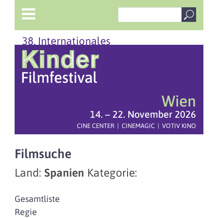
38. Internationales
Wien
14. – 22. November 2026
CINE CENTER | CINEMAGIC | VOTIV KINO
Filmsuche
Land:
Spanien
Kategorie:
Gesamtliste
Regie