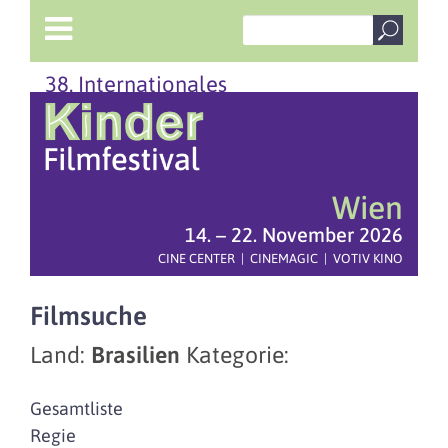
38. Internationales
Wien
14. – 22. November 2026
CINE CENTER | CINEMAGIC | VOTIV KINO
Filmsuche
Land:
Brasilien
Kategorie:
Gesamtliste
Regie