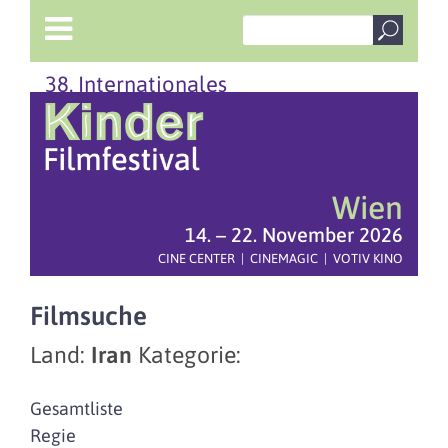
38. Internationales
Wien
14. – 22. November 2026
CINE CENTER | CINEMAGIC | VOTIV KINO
Filmsuche
Land:
Iran
Kategorie:
Gesamtliste
Regie