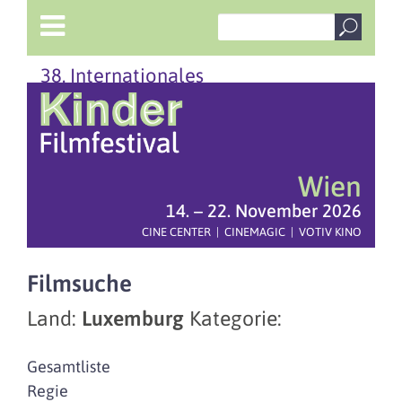
38. Internationales
Wien
14. – 22. November 2026
CINE CENTER | CINEMAGIC | VOTIV KINO
Filmsuche
Land:
Luxemburg
Kategorie:
Gesamtliste
Regie