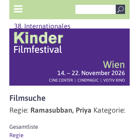
38. Internationales
Wien
14. – 22. November 2026
CINE CENTER | CINEMAGIC | VOTIV KINO
Filmsuche
Regie:
Ramasubban, Priya
Kategorie:
Gesamtliste
Regie