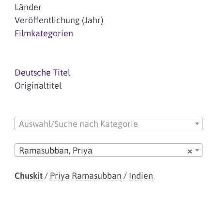
Länder
Veröffentlichung (Jahr)
Filmkategorien
Deutsche Titel
Originaltitel
Auswahl/Suche nach Kategorie
Ramasubban, Priya
×
Chuskit
/
Priya Ramasubban
/
Indien