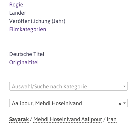
Regie
Länder
Veröffentlichung (Jahr)
Filmkategorien
Deutsche Titel
Originaltitel
Auswahl/Suche nach Kategorie
Aalipour, Mehdi Hoseinivand
×
Sayarak
/
Mehdi Hoseinivand Aalipour
/
Iran