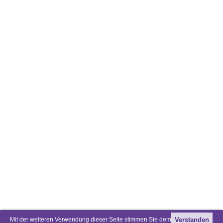
Mit der weiteren Verwendung dieser Seite stimmen Sie dem
Verstanden