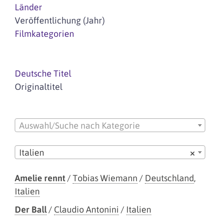
Länder
Veröffentlichung (Jahr)
Filmkategorien
Deutsche Titel
Originaltitel
Auswahl/Suche nach Kategorie
Italien
×
Amelie rennt
/
Tobias Wiemann
/
Deutschland
,
Italien
Der Ball
/
Claudio Antonini
/
Italien