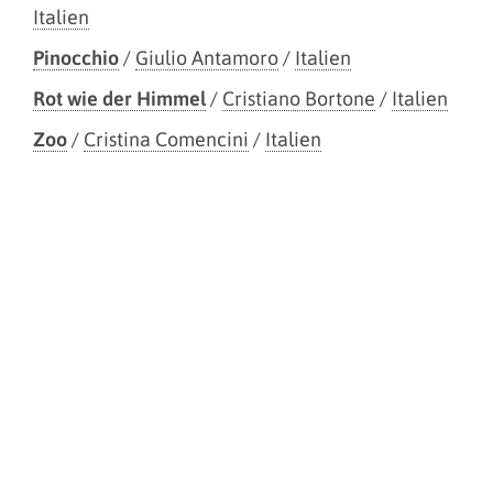
Italien
Pinocchio
/
Giulio Antamoro
/
Italien
Rot wie der Himmel
/
Cristiano Bortone
/
Italien
Zoo
/
Cristina Comencini
/
Italien