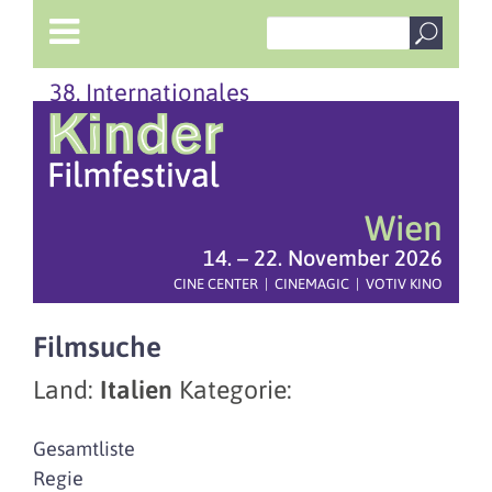
38. Internationales
Wien
14. – 22. November 2026
CINE CENTER | CINEMAGIC | VOTIV KINO
Filmsuche
Land:
Italien
Kategorie:
Gesamtliste
Regie