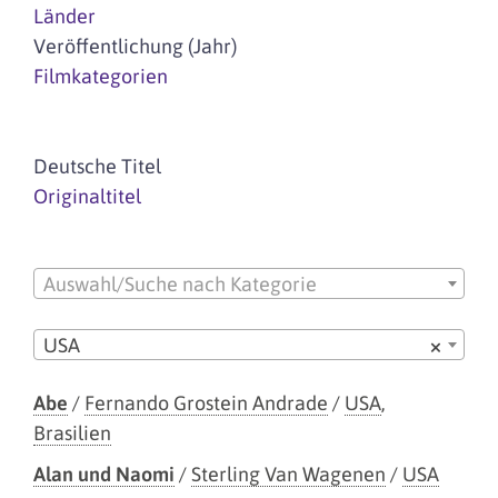
Länder
Veröffentlichung (Jahr)
Filmkategorien
Deutsche Titel
Originaltitel
Auswahl/Suche nach Kategorie
USA
×
Abe
/
Fernando Grostein Andrade
/
USA
,
Brasilien
Alan und Naomi
/
Sterling Van Wagenen
/
USA