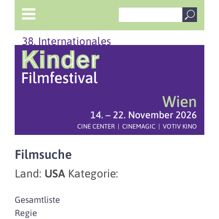
38. Internationales
Wien
14. – 22. November 2026
CINE CENTER | CINEMAGIC | VOTIV KINO
Filmsuche
Land:
USA
Kategorie:
Gesamtliste
Regie