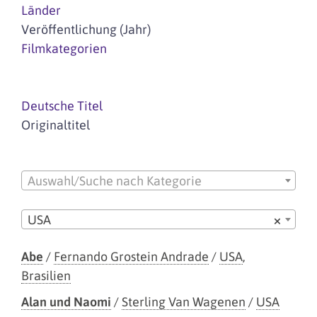
Länder
Veröffentlichung (Jahr)
Filmkategorien
Deutsche Titel
Originaltitel
Auswahl/Suche nach Kategorie
USA
×
Abe
/
Fernando Grostein Andrade
/
USA
,
Brasilien
Alan und Naomi
/
Sterling Van Wagenen
/
USA