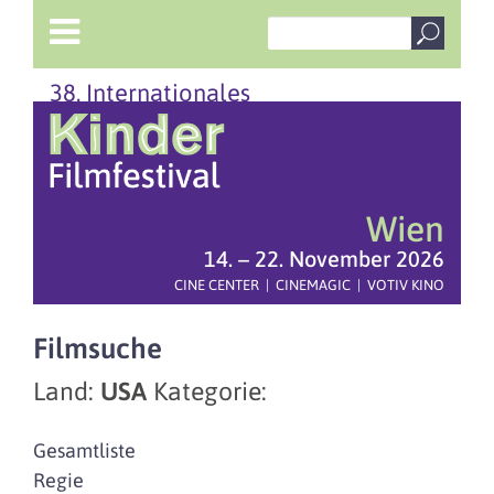
38. Internationales
Wien
14. – 22. November 2026
CINE CENTER | CINEMAGIC | VOTIV KINO
Filmsuche
Land:
USA
Kategorie:
Gesamtliste
Regie