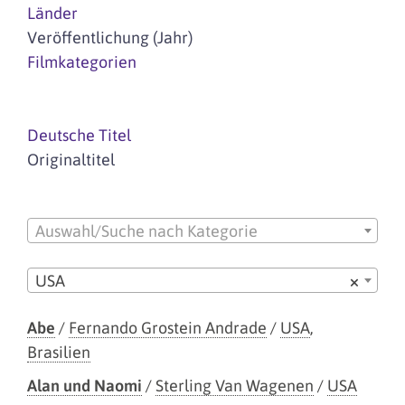
Länder
Veröffentlichung (Jahr)
Filmkategorien
Deutsche Titel
Originaltitel
Auswahl/Suche nach Kategorie
USA
×
Abe
/
Fernando Grostein Andrade
/
USA
,
Brasilien
Alan und Naomi
/
Sterling Van Wagenen
/
USA