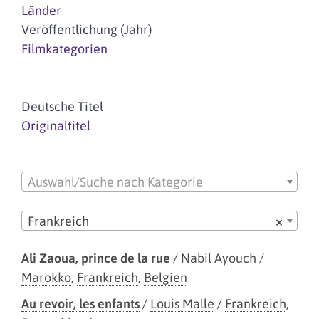
Länder
Veröffentlichung (Jahr)
Filmkategorien
Deutsche Titel
Originaltitel
Auswahl/Suche nach Kategorie
Frankreich
×
Ali Zaoua, prince de la rue
/
Nabil Ayouch
/
Marokko
,
Frankreich
,
Belgien
Au revoir, les enfants
/
Louis Malle
/
Frankreich
,